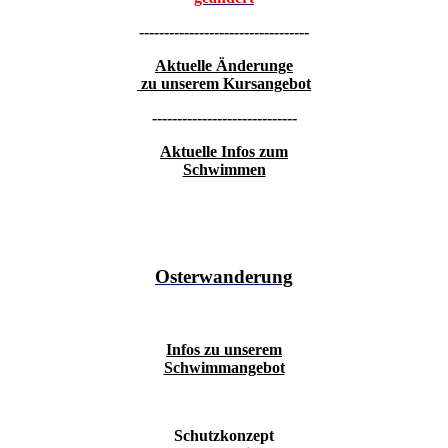
----------------------------------
Aktuelle Änderunge
zu unserem Kursangebot
-----------------------------
Aktuelle Infos zum
Schwimmen
Osterwanderung
Infos zu unserem
Schwimmangebot
Schutzkonzept