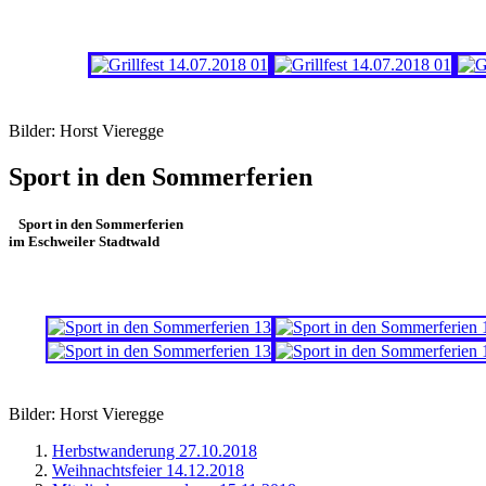
Bilder: Horst Vieregge
Sport in den Sommerferien
Sport in den Sommerferien
im Eschweiler Stadtwald
Bilder: Horst Vieregge
Herbstwanderung 27.10.2018
Weihnachtsfeier 14.12.2018