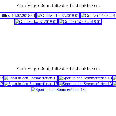
Zum Vergrößern, bitte das Bild anklicken.
Zum Vergrößern, bitte das Bild anklicken.