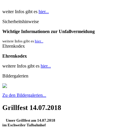
weiter Infos gibt es
hier...
Sicherheitshinweise
Wichtige Informationen zur Unfallvermeidung
weitere Infos gibt es
hier...
Ehrenkodex
Ehrenkodex
weitere Infos gibt es
hier...
Bildergalerien
Zu den Bildergalerien...
Grillfest 14.07.2018
Unser Grillfest am 14.07.2018
im Eschweiler Talbahnhof