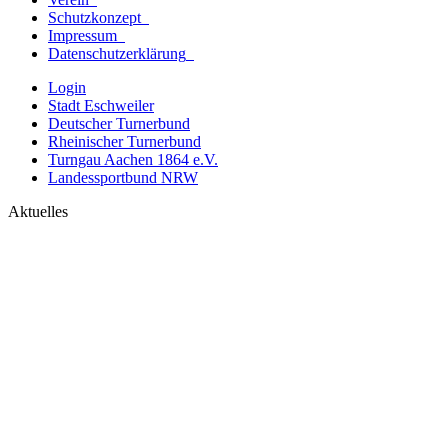
Schutzkonzept
Impressum
Datenschutzerklärung
Login
Stadt Eschweiler
Deutscher Turnerbund
Rheinischer Turnerbund
Turngau Aachen 1864 e.V.
Landessportbund NRW
Aktuelles