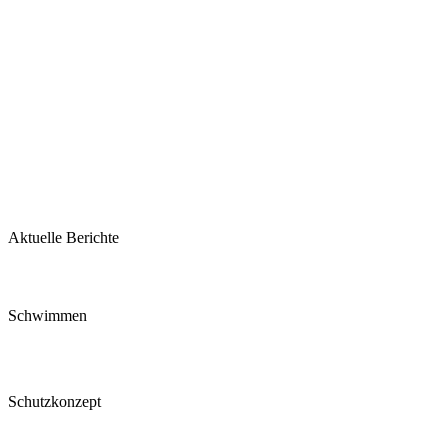
Aktuelle Berichte
Schwimmen
Schutzkonzept