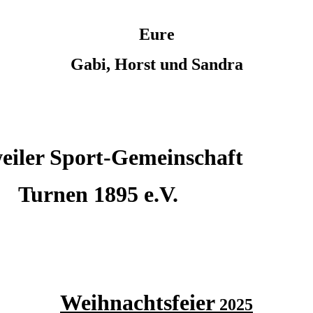
Eure
Gabi, Horst und Sandra
eiler Sport-Gemeinschaft
Turnen 1895 e.V.
Weihnachtsfeier
2025