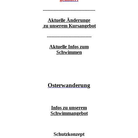
----------------------------------
Aktuelle Änderunge
zu unserem Kursangebot
-----------------------------
Aktuelle Infos zum
Schwimmen
Osterwanderung
Infos zu unserem
Schwimmangebot
Schutzkonzept