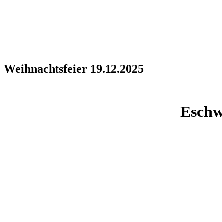
Weihnachtsfeier 19.12.2025
Eschw