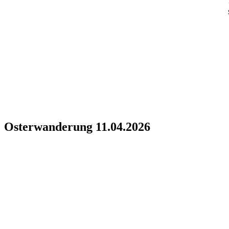
Osterwanderung 11.04.2026