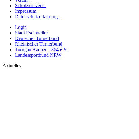
Schutzkonzept
Impressum
Datenschutzerklärung
Login
Stadt Eschweiler
Deutscher Turnerbund
Rheinischer Turnerbund
Turngau Aachen 1864 e.V.
Landessportbund NRW
Aktuelles