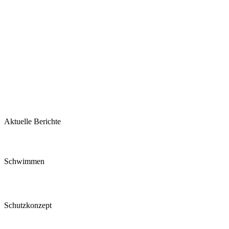
Aktuelle Berichte
Schwimmen
Schutzkonzept