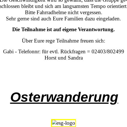
schlossen bleibt und sich am langsamsten Tempo orientiert
Bitte Fahrradhelme nicht vergessen.
Sehr gerne sind auch Eure Familien dazu eingeladen.
Die Teilnahme ist auf eigene Verantwortung.
Über Eure rege Teilnahme freuen sich:
Gabi - Telefonnr: für evtl. Rückfragen = 02403/802499
Horst und Sandra
Osterwanderung