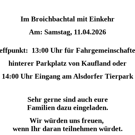
Im Broichbachtal mit Einkehr
Am: Samstag, 11.04.2026
effpunkt: 13:00 Uhr für Fahrgemeinschafte
hinterer Parkplatz von Kaufland oder
14:00 Uhr Eingang am Alsdorfer Tierpark
Sehr gerne sind auch eure
Familien dazu eingeladen.
Wir würden uns freuen,
wenn Ihr daran teilnehmen würdet.