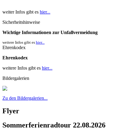
weiter Infos gibt es
hier...
Sicherheitshinweise
Wichtige Informationen zur Unfallvermeidung
weitere Infos gibt es
hier...
Ehrenkodex
Ehrenkodex
weitere Infos gibt es
hier...
Bildergalerien
Zu den Bildergalerien...
Flyer
Sommerferienradtour 22.08.2026