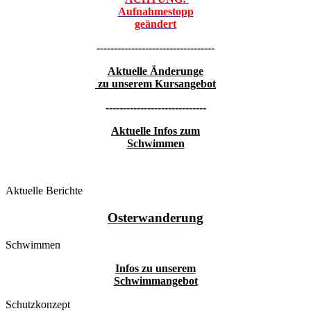
Aufnahmestopp
geändert
----------------------------------
Aktuelle Änderunge
zu unserem Kursangebot
-----------------------------
Aktuelle Infos zum
Schwimmen
Aktuelle Berichte
Osterwanderung
Schwimmen
Infos zu unserem
Schwimmangebot
Schutzkonzept