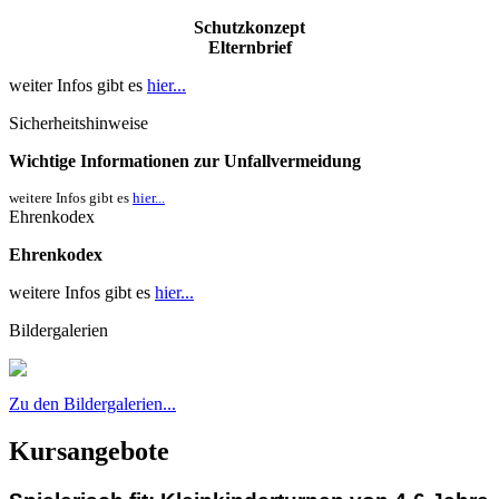
Schutzkonzept
Elternbrief
weiter Infos gibt es
hier...
Sicherheitshinweise
Wichtige Informationen zur Unfallvermeidung
weitere Infos gibt es
hier...
Ehrenkodex
Ehrenkodex
weitere Infos gibt es
hier...
Bildergalerien
Zu den Bildergalerien...
Kursangebote