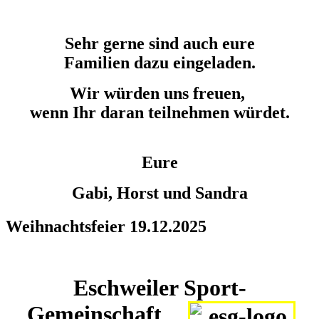
Sehr gerne sind auch eure
Familien dazu eingeladen.
Wir würden uns freuen,
wenn Ihr daran teilnehmen würdet.
Eure
Gabi, Horst und Sandra
Weihnachtsfeier 19.12.2025
Eschweiler Sport-
Gemeinschaft