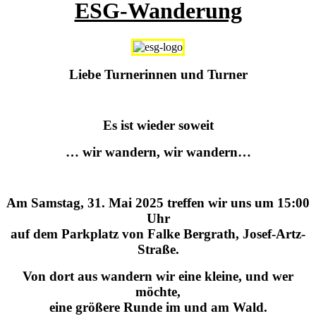
ESG-Wanderung
Liebe Turnerinnen und Turner
Es ist wieder soweit
… wir wandern, wir wandern…
Am Samstag, 31. Mai 2025 treffen wir uns um 15:00
Uhr
auf dem Parkplatz von Falke Bergrath, Josef-Artz-
Straße.
Von dort aus wandern wir eine kleine, und wer
möchte,
eine
größere Runde im und am Wald.