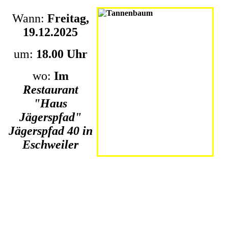
Wann:
Freitag,
19.12.2025
um:
18.00 Uhr
wo:
Im
Restaurant
"Haus
Jägerspfad"
Jägerspfad 40 in
Eschweiler