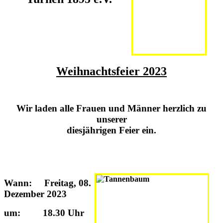
Weihnachtsfeier 2023
Wir laden alle Frauen und Männer herzlich zu
unserer
diesjährigen Feier ein.
Wann: Freitag, 08.
Dezember 2023
um: 18.30 Uhr