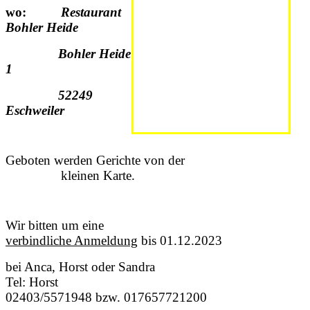
wo:
Restaurant
Bohler Heide
Bohler Heide
1
52249
Eschweiler
Geboten werden Gerichte von der
kleinen Karte.
Wir bitten um eine
verbindliche Anmeldung
bis 01.12.2023
bei Anca, Horst oder Sandra
Tel: Horst
02403/5571948 bzw. 017657721200