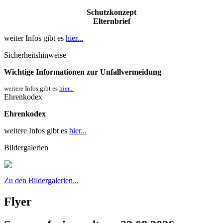
Schutzkonzept
Elternbrief
weiter Infos gibt es
hier...
Sicherheitshinweise
Wichtige Informationen zur Unfallvermeidung
weitere Infos gibt es
hier...
Ehrenkodex
Ehrenkodex
weitere Infos gibt es
hier...
Bildergalerien
Zu den Bildergalerien...
Flyer