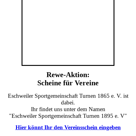
Rewe-Aktion:
Scheine für Vereine
Eschweiler Sportgemeinschaft Turnen 1865 e. V. ist
dabei.
Ihr findet uns unter dem Namen
"Eschweiler Sportgemeinschaft Turnen 1895 e. V"
Hier könnt Ihr den Vereinsschein eingeben