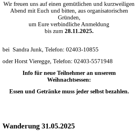
Wir freuen uns auf einen gemütlichen und kurzweiligen
Abend mit Euch und bitten, aus organisatorischen
Gründen,
um Eure verbindliche Anmeldung
bis zum
28.11.2025.
bei Sandra Junk, Telefon: 02403-10855
oder Horst Vieregge, Telefon: 02403-5571948
Info für neue Teilnehmer an unserem
Weihnachtsessen:
Essen und Getränke muss jeder selbst bezahlen.
Wanderung 31.05.2025