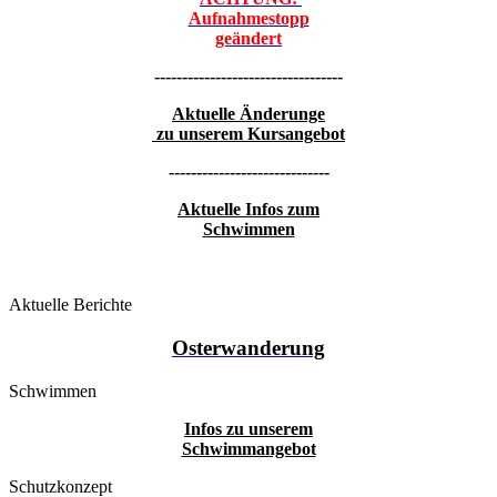
Aufnahmestopp
geändert
----------------------------------
Aktuelle Änderunge
zu unserem Kursangebot
-----------------------------
Aktuelle Infos zum
Schwimmen
Aktuelle Berichte
Osterwanderung
Schwimmen
Infos zu unserem
Schwimmangebot
Schutzkonzept