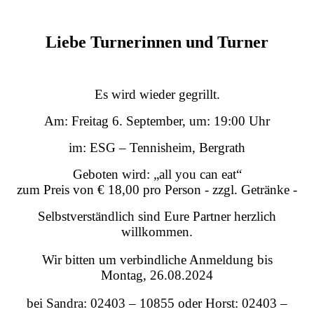
Liebe Turnerinnen und Turner
Es wird wieder gegrillt.
Am: Freitag 6. September, um: 19:00 Uhr
im: ESG – Tennisheim, Bergrath
Geboten wird: „all you can eat“
zum Preis von € 18,00 pro Person - zzgl. Getränke -
Selbstverständlich sind Eure Partner herzlich
willkommen.
Wir bitten um verbindliche Anmeldung bis
Montag, 26.08.2024
bei Sandra: 02403 – 10855 oder Horst: 02403 –