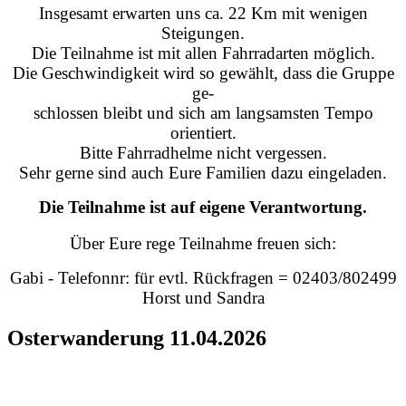
Insgesamt erwarten uns ca. 22 Km mit wenigen
Steigungen.
Die Teilnahme ist mit allen Fahrradarten möglich.
Die Geschwindigkeit wird so gewählt, dass die Gruppe
ge-
schlossen bleibt und sich am langsamsten Tempo
orientiert.
Bitte Fahrradhelme nicht vergessen.
Sehr gerne sind auch Eure Familien dazu eingeladen.
Die Teilnahme ist auf eigene Verantwortung.
Über Eure rege Teilnahme freuen sich:
Gabi - Telefonnr: für evtl. Rückfragen = 02403/802499
Horst und Sandra
Osterwanderung 11.04.2026