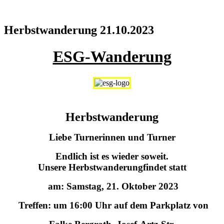
Herbstwanderung 21.10.2023
ESG-Wanderung
Herbstwanderung
Liebe Turnerinnen und Turner
Endlich ist es wieder soweit.
Unsere Herbstwanderungfindet statt
am: Samstag, 21. Oktober 2023
Treffen: um 16:00 Uhr auf dem Parkplatz von