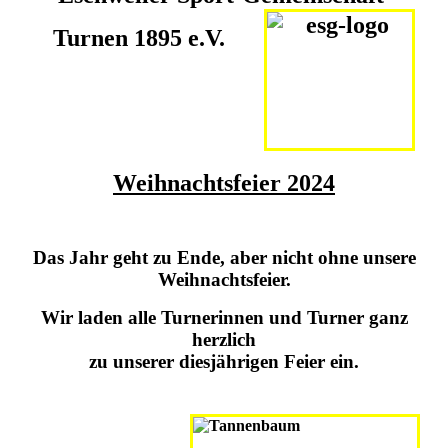
Turnen 1895 e.V.
Weihnachtsfeier 2024
Das Jahr geht zu Ende, aber nicht ohne unsere
Weihnachtsfeier.
Wir laden alle Turnerinnen und Turner ganz
herzlich
zu unserer diesjährigen Feier ein.