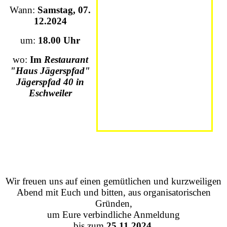
Wann:
Samstag, 07.
12.2024
um:
18.00 Uhr
wo:
Im
Restaurant
"Haus Jägerspfad"
Jägerspfad 40 in
Eschweiler
Wir freuen uns auf einen gemütlichen und kurzweiligen
Abend mit Euch und bitten, aus organisatorischen
Gründen,
um Eure verbindliche Anmeldung
bis zum
25.11.2024.