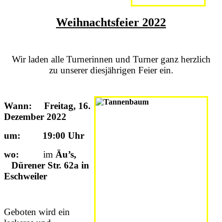
Weihnachtsfeier 2022
Wir laden alle Turnerinnen und Turner ganz herzlich
zu unserer diesjährigen Feier ein.
Wann: Freitag, 16.
Dezember 2022
um: 19:00 Uhr
wo:
im
Äu’s,
Dürener Str. 62a in
Eschweiler
Geboten wird ein