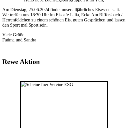
Am Dienstag, 25.06.2024 findet unser alljährliches Eisessen statt.
Wir treffen uns 18:30 Uhr im Eiscafe Italia, Ecke Am Riffersbach /
Herrenfeldchen zu einem schönen Eis, guten Gesprächen und lassen
den Sport mal Sport sein.
Viele Grüße
Fatima und Sandra
Rewe Aktion