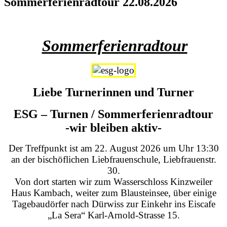
Sommerferienradtour 22.08.2026
Sommerferienradtour
Liebe Turnerinnen und Turner
ESG – Turnen / Sommerferienradtour
-wir bleiben aktiv-
Der Treffpunkt ist am 22. August 2026 um Uhr 13:30
an der bischöflichen Liebfrauenschule, Liebfrauenstr.
30.
Von dort starten wir zum Wasserschloss Kinzweiler
Haus Kambach, weiter zum Blausteinsee, über einige
Tagebaudörfer nach Dürwiss zur Einkehr ins Eiscafe
„La Sera“ Karl-Arnold-Strasse 15.