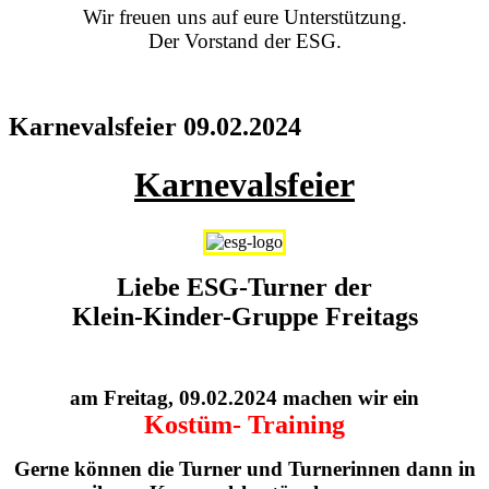
Wir freuen uns auf eure Unterstützung.
Der Vorstand der ESG.
Karnevalsfeier 09.02.2024
Karnevalsfeier
Liebe ESG-Turner der
Klein-Kinder-Gruppe Freitags
am Freitag, 09.02.2024 machen wir ein
Kostüm- Training
Gerne können die Turner und Turnerinnen dann in