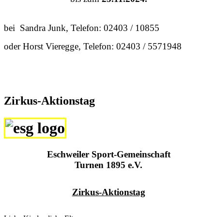
bei Sandra Junk, Telefon: 02403 / 10855
oder Horst Vieregge, Telefon: 02403 / 5571948
Zirkus-Aktionstag
Eschweiler Sport-Gemeinschaft
Turnen 1895 e.V.
Zirkus-Aktionstag