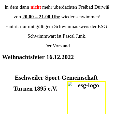
in dem dann
nicht
mehr überdachten Freibad Dürwiß
von
20.00 – 21.00 Uhr
wieder schwimmen!
Eintritt nur mit gültigem Schwimmausweis der ESG!
Schwimmwart ist Pascal Junk.
Der Vorstand
Weihnachtsfeier 16.12.2022
Eschweiler Sport-Gemeinschaft
Turnen 1895 e.V.