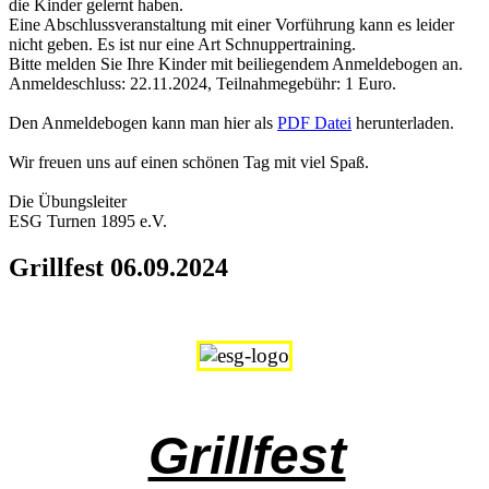
die Kinder gelernt haben.
Eine Abschlussveranstaltung mit einer Vorführung kann es leider
nicht geben. Es ist nur eine Art Schnuppertraining.
Bitte melden Sie Ihre Kinder mit beiliegendem Anmeldebogen an.
Anmeldeschluss: 22.11.2024, Teilnahmegebühr: 1 Euro.
Den Anmeldebogen kann man hier als
PDF Datei
herunterladen.
Wir freuen uns auf einen schönen Tag mit viel Spaß.
Die Übungsleiter
ESG Turnen 1895 e.V.
Grillfest 06.09.2024
Grillfest