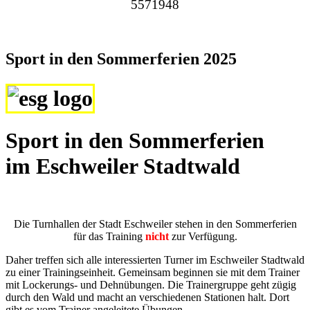
5571948
Sport in den Sommerferien 2025
Sport in den Sommerferien
im Eschweiler Stadtwald
Die Turnhallen der Stadt Eschweiler stehen in den Sommerferien
für das Training
nicht
zur Verfügung.
Daher treffen sich alle interessierten Turner im Eschweiler Stadtwald
zu einer Trainingseinheit. Gemeinsam beginnen sie mit dem Trainer
mit Lockerungs- und Dehnübungen. Die Trainergruppe geht zügig
durch den Wald und macht an verschiedenen Stationen halt. Dort
gibt es vom Trainer angeleitete Übungen.