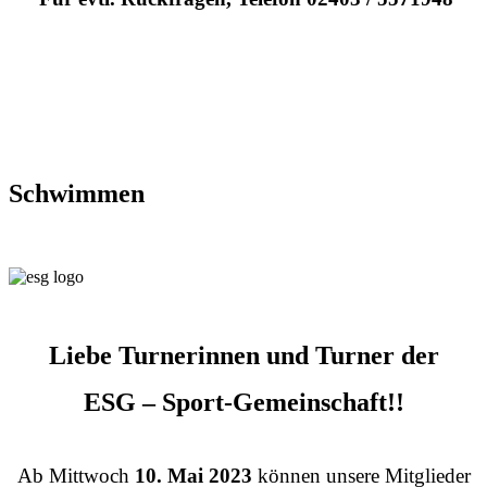
Schwimmen
Liebe Turnerinnen und Turner der
ESG – Sport-Gemeinschaft!!
Ab Mittwoch
10. Mai 2023
können unsere Mitglieder