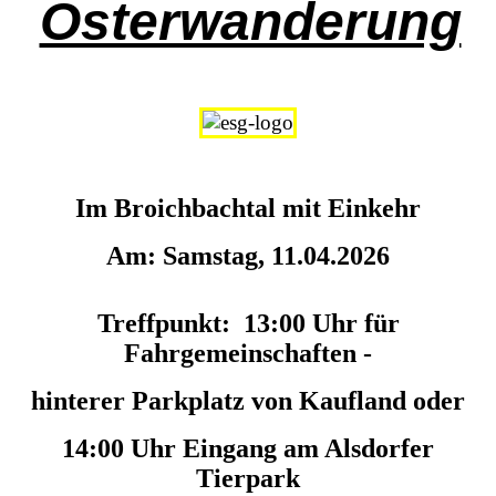
Osterwanderung
Im Broichbachtal mit Einkehr
Am: Samstag, 11.04.2026
Treffpunkt: 13:00 Uhr für
Fahrgemeinschaften -
hinterer Parkplatz von Kaufland oder
14:00 Uhr Eingang am Alsdorfer
Tierpark