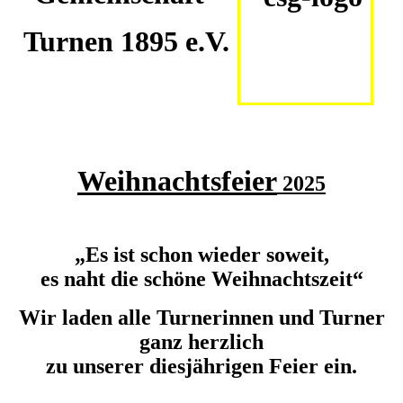
Turnen 1895 e.V.
Weihnachtsfeier
2025
„Es ist schon wieder soweit,
es naht die schöne Weihnachtszeit“
Wir laden alle Turnerinnen und Turner
ganz herzlich
zu unserer diesjährigen Feier ein.