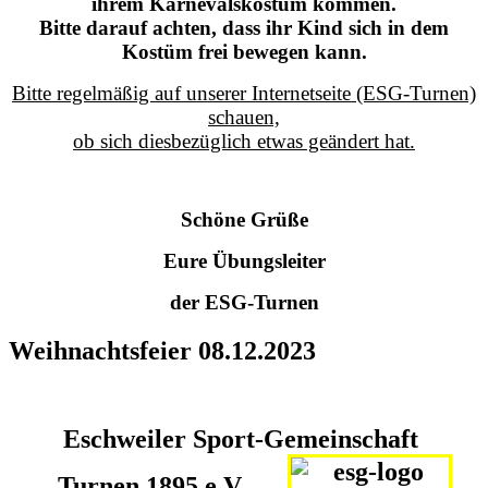
ihrem Karnevalskostüm kommen.
Bitte darauf achten, dass ihr Kind sich in dem
Kostüm frei bewegen kann.
Bitte regelmäßig auf unserer Internetseite (ESG-Turnen)
schauen,
ob sich diesbezüglich etwas geändert hat.
Schöne Grüße
Eure Übungsleiter
der ESG-Turnen
Weihnachtsfeier 08.12.2023
Eschweiler Sport-Gemeinschaft
Turnen 1895 e.V.