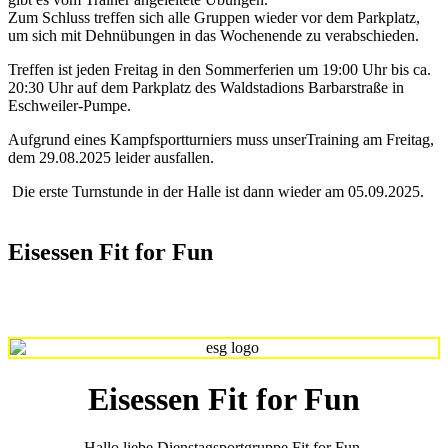
Zum Schluss treffen sich alle Gruppen wieder vor dem Parkplatz,
um sich mit Dehnübungen in das Wochenende zu verabschieden.
Treffen ist jeden Freitag in den Sommerferien um 19:00 Uhr bis ca.
20:30 Uhr auf dem Parkplatz des Waldstadions Barbarstraße in
Eschweiler-Pumpe.
Aufgrund eines Kampfsportturniers muss unserTraining am Freitag,
dem 29.08.2025 leider ausfallen.
Die erste Turnstunde in der Halle ist dann wieder am 05.09.2025.
Eisessen Fit for Fun
Eisessen Fit for Fun
Hallo liebe Dienstagsportgruppe Fit for Fun,