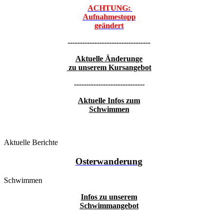
ACHTUNG:
Aufnahmestopp
geändert
----------------------------------
Aktuelle Änderunge
zu unserem Kursangebot
-----------------------------
Aktuelle Infos zum
Schwimmen
Aktuelle Berichte
Osterwanderung
Schwimmen
Infos zu unserem
Schwimmangebot