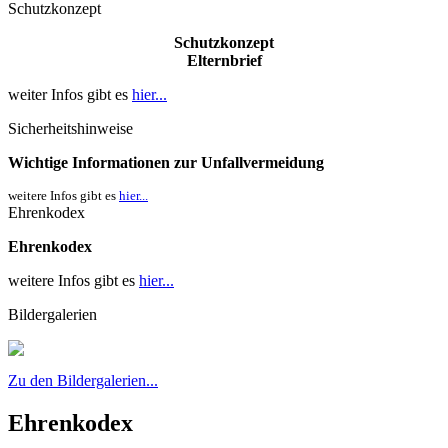
Schutzkonzept
Schutzkonzept
Elternbrief
weiter Infos gibt es
hier...
Sicherheitshinweise
Wichtige Informationen zur Unfallvermeidung
weitere Infos gibt es
hier...
Ehrenkodex
Ehrenkodex
weitere Infos gibt es
hier...
Bildergalerien
Zu den Bildergalerien...
Ehrenkodex