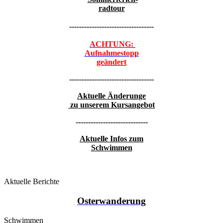
radtour
----------------------------------
ACHTUNG:
Aufnahmestopp
geändert
----------------------------------
Aktuelle Änderunge
zu unserem Kursangebot
-----------------------------
Aktuelle Infos zum
Schwimmen
Aktuelle Berichte
Osterwanderung
Schwimmen