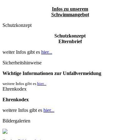
Infos zu unserem
Schwimmangebot
Schutzkonzept
Schutzkonzept
Elternbrief
weiter Infos gibt es
hier...
Sicherheitshinweise
Wichtige Informationen zur Unfallvermeidung
weitere Infos gibt es
hier...
Ehrenkodex
Ehrenkodex
weitere Infos gibt es
hier...
Bildergalerien