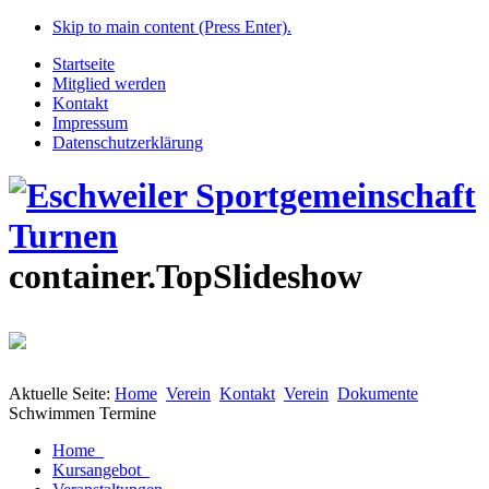
Skip to main content (Press Enter).
Startseite
Mitglied werden
Kontakt
Impressum
Datenschutzerklärung
container.TopSlideshow
Aktuelle Seite:
Home
Verein
Kontakt
Verein
Dokumente
Schwimmen Termine
Home
Kursangebot