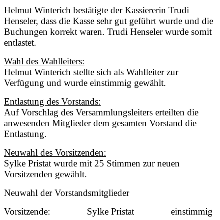
Helmut Winterich bestätigte der Kassiererin Trudi
Henseler, dass die Kasse sehr gut geführt wurde und die
Buchungen korrekt waren. Trudi Henseler wurde somit
entlastet.
Wahl des Wahlleiters:
Helmut Winterich stellte sich als Wahlleiter zur
Verfügung und wurde einstimmig gewählt.
Entlastung des Vorstands:
Auf Vorschlag des Versammlungsleiters erteilten die
anwesenden Mitglieder dem gesamten Vorstand die
Entlastung.
Neuwahl des Vorsitzenden:
Sylke Pristat wurde mit 25 Stimmen zur neuen
Vorsitzenden gewählt.
Neuwahl der Vorstandsmitglieder
Vorsitzende: Sylke Pristat
einstimmig