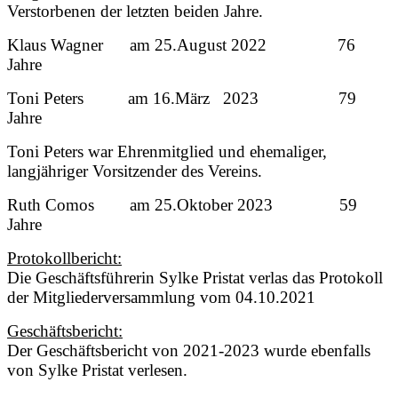
Verstorbenen der letzten beiden Jahre.
Klaus Wagner am 25.August 2022 76
Jahre
Toni Peters am 16.März 2023 79
Jahre
Toni Peters war Ehrenmitglied und ehemaliger,
langjähriger Vorsitzender des Vereins.
Ruth Comos am 25.Oktober 2023 59
Jahre
Protokollbericht:
Die Geschäftsführerin Sylke Pristat verlas das Protokoll
der Mitgliederversammlung vom 04.10.2021
Geschäftsbericht:
Der Geschäftsbericht von 2021-2023 wurde ebenfalls
von Sylke Pristat verlesen.