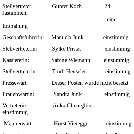
Stellvertreter: Günter Koch 24
Jastimmen,
eine
Enthaltung
Geschäftsführerin: Manuela Junk einstimmig
Stellvertreterin: Sylke Pristat einstimmig
Kassiererin: Sabine Wiemann einstimmig
Stellvertreterin: Trudi Henseler einstimmig
Pressewart: Dieser Posten wurde nicht besetzt
Frauenwartin: Sandra Junk einstimmig
Vertreterin: Anka Gheorghiu
einstimmig
Männerwart: Horst Vieregge einstimmig