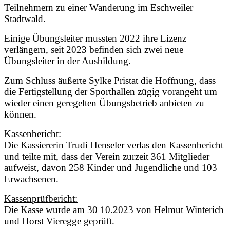
Teilnehmern zu einer Wanderung im Eschweiler
Stadtwald.
Einige Übungsleiter mussten 2022 ihre Lizenz
verlängern, seit 2023 befinden sich zwei neue
Übungsleiter in der Ausbildung.
Zum Schluss äußerte Sylke Pristat die Hoffnung, dass
die Fertigstellung der Sporthallen zügig vorangeht um
wieder einen geregelten Übungsbetrieb anbieten zu
können.
Kassenbericht:
Die Kassiererin Trudi Henseler verlas den Kassenbericht
und teilte mit, dass der Verein zurzeit 361 Mitglieder
aufweist, davon 258 Kinder und Jugendliche und 103
Erwachsenen.
Kassenprüfbericht:
Die Kasse wurde am 30 10.2023 von Helmut Winterich
und Horst Vieregge geprüft.