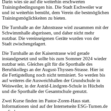
Darin wies sie auf die weiterhin erschwerten
Trainingsbedingungen hin. Die Stadt Eschweiler war
und ist weiterhin bemüht, dem Verein die bestmöglichen
Trainingsmöglichkeiten zu bieten.
Die Turnhalle an der Jahnstrasse wird zusammen mit der
Schwimmhalle abgerissen, und daher nicht mehr
nutzbar. Die vereinseigenen Geräte wurden von der
Stadt zwischengelagert.
Die Turnhalle an der Kaiserstrasse wird gerade
instandgesetzt und sollte bis zum Sommer 2024 wieder
nutzbar sein. Gleiches gilt für die Sporthalle des
Berufskollegs an der August-Thyssen-Strasse. Hier ist
die Fertigstellung noch nicht terminiert. So werden bis
auf weiteres die Ausweichhallen der Grundschule in
Weisweiler, in der Astrid-Lindgren-Schule in Hücheln
und die Sporthalle der Gesamtschule genutzt.
Zwei Kurse finden im Pastor-Zoren-Haus statt.
Informationen sind auf der Internetseite ESG-Turnen.de