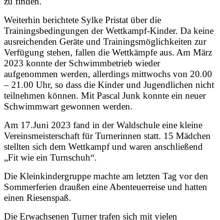
zu finden.
Weiterhin berichtete Sylke Pristat über die
Trainingsbedingungen der Wettkampf-Kinder. Da keine
ausreichenden Geräte und Trainingsmöglichkeiten zur
Verfügung stehen, fallen die Wettkämpfe aus. Am März
2023 konnte der Schwimmbetrieb wieder
aufgenommen werden, allerdings mittwochs von 20.00
– 21.00 Uhr, so dass die Kinder und Jugendlichen nicht
teilnehmen können. Mit Pascal Junk konnte ein neuer
Schwimmwart gewonnen werden.
Am 17.Juni 2023 fand in der Waldschule eine kleine
Vereinsmeisterschaft für Turnerinnen statt. 15 Mädchen
stellten sich dem Wettkampf und waren anschließend
„Fit wie ein Turnschuh“.
Die Kleinkindergruppe machte am letzten Tag vor den
Sommerferien draußen eine Abenteuerreise und hatten
einen Riesenspaß.
Die Erwachsenen Turner trafen sich mit vielen