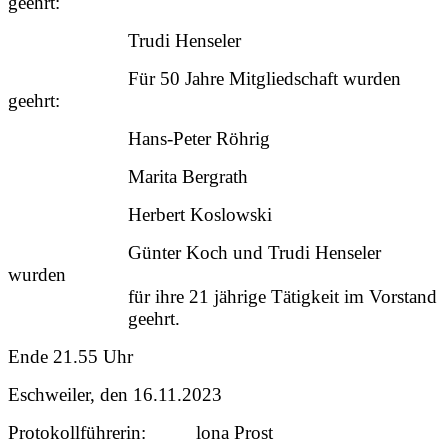
geehrt:
Trudi Henseler
Für 50 Jahre Mitgliedschaft wurden
geehrt:
Hans-Peter Röhrig
Marita Bergrath
Herbert Koslowski
Günter Koch und Trudi Henseler
wurden
für ihre 21 jährige Tätigkeit im Vorstand
geehrt.
Ende 21.55 Uhr
Eschweiler, den 16.11.2023
Protokollführerin: lona Prost