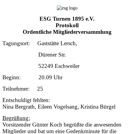
ESG Turnen 1895 e.V.
Protokoll
Ordentliche Mitgliederversammlung
Tagungsort: Gaststätte Lersch,
Dürener Str.
52249 Eschweiler
Beginn: 20.09 Uhr
Teilnehmer: 25
Entschuldigt fehlten:
Nina Bergrath, Eileen Vogelsang, Kristina Bürgel
Begrüßung:
Vorsitzender Günter Koch begrüßte die anwesenden
Mitglieder und bat um eine Gedenkminute für die