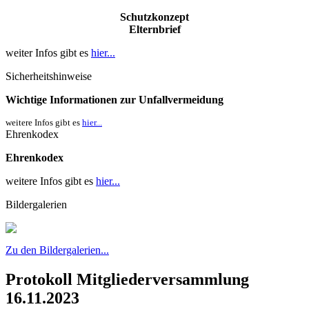
Schutzkonzept
Elternbrief
weiter Infos gibt es
hier...
Sicherheitshinweise
Wichtige Informationen zur Unfallvermeidung
weitere Infos gibt es
hier...
Ehrenkodex
Ehrenkodex
weitere Infos gibt es
hier...
Bildergalerien
Zu den Bildergalerien...
Protokoll Mitgliederversammlung
16.11.2023