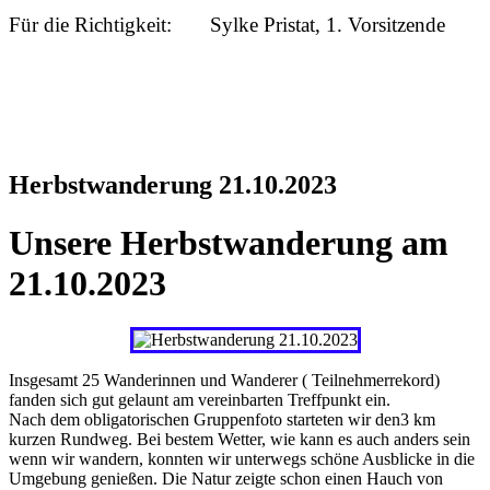
Für die Richtigkeit: Sylke Pristat, 1. Vorsitzende
Herbstwanderung 21.10.2023
Unsere Herbstwanderung am
21.10.2023
Insgesamt 25 Wanderinnen und Wanderer ( Teilnehmerrekord)
fanden sich gut gelaunt am vereinbarten Treffpunkt ein.
Nach dem obligatorischen Gruppenfoto starteten wir den3 km
kurzen Rundweg. Bei bestem Wetter, wie kann es auch anders sein
wenn wir wandern, konnten wir unterwegs schöne Ausblicke in die
Umgebung genießen. Die Natur zeigte schon einen Hauch von