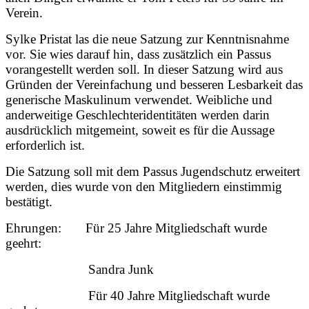
Verein.
Sylke Pristat las die neue Satzung zur Kenntnisnahme
vor. Sie wies darauf hin, dass zusätzlich ein Passus
vorangestellt werden soll. In dieser Satzung wird aus
Gründen der Vereinfachung und besseren Lesbarkeit das
generische Maskulinum verwendet. Weibliche und
anderweitige Geschlechteridentitäten werden darin
ausdrücklich mitgemeint, soweit es für die Aussage
erforderlich ist.
Die Satzung soll mit dem Passus Jugendschutz erweitert
werden, dies wurde von den Mitgliedern einstimmig
bestätigt.
Ehrungen: Für 25 Jahre Mitgliedschaft wurde
geehrt:
Sandra Junk
Für 40 Jahre Mitgliedschaft wurde