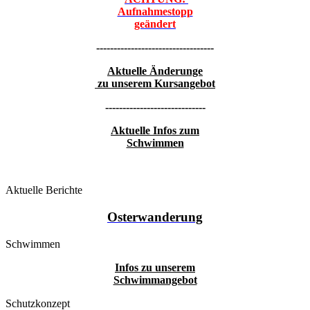
Aufnahmestopp
geändert
----------------------------------
Aktuelle Änderunge
zu unserem Kursangebot
-----------------------------
Aktuelle Infos zum
Schwimmen
Aktuelle Berichte
Osterwanderung
Schwimmen
Infos zu unserem
Schwimmangebot
Schutzkonzept